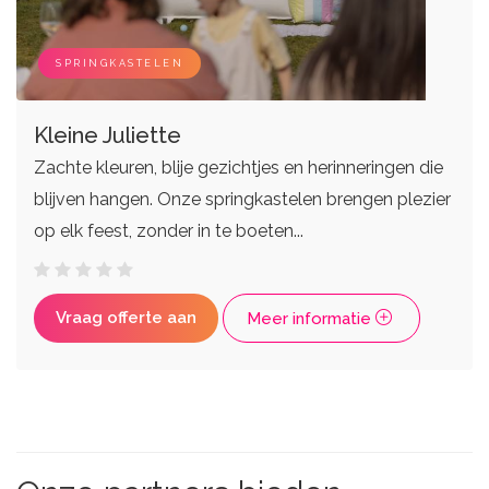
SPRINGKASTELEN
Kleine Juliette
Zachte kleuren, blije gezichtjes en herinneringen die
blijven hangen. Onze springkastelen brengen plezier
op elk feest, zonder in te boeten...
Vraag offerte aan
Meer informatie