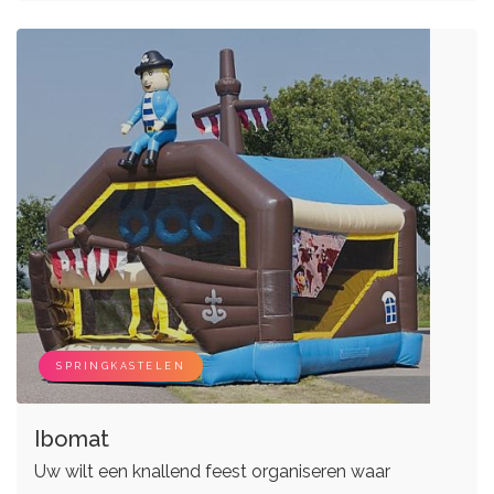
SPRINGKASTELEN
Ibomat
Uw wilt een knallend feest organiseren waar