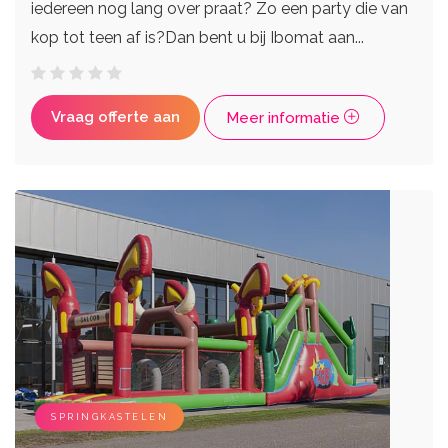
iedereen nog lang over praat? Zo een party die van
kop tot teen af is?Dan bent u bij Ibomat aan...
Vraag offerte aan
Meer informatie
SPRINGKASTELEN