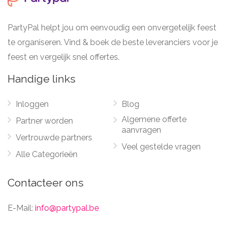
PartyPal helpt jou om eenvoudig een onvergetelijk feest
te organiseren. Vind & boek de beste leveranciers voor je
feest en vergelijk snel offertes.
Handige links
Inloggen
Blog
Algemene offerte
Partner worden
aanvragen
Vertrouwde partners
Veel gestelde vragen
Alle Categorieën
Contacteer ons
E-Mail:
info@partypal.be