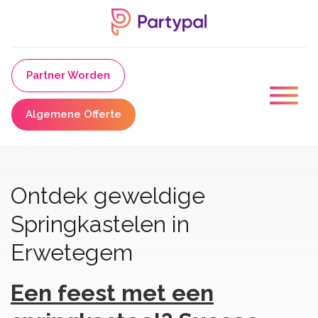
Partner Worden
Algemene Offerte
Ontdek geweldige
Springkastelen in
Erwetegem
Een feest met een