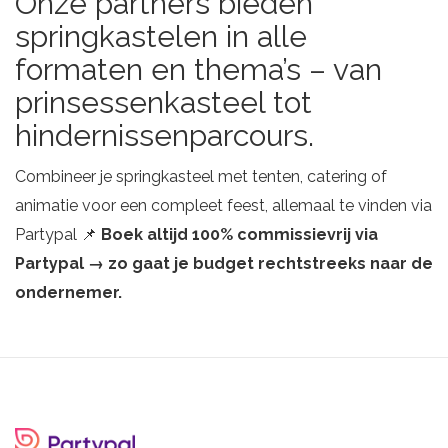
Onze partners bieden
springkastelen in alle
formaten en thema’s – van
prinsessenkasteel tot
hindernissenparcours.
Combineer je springkasteel met tenten, catering of
animatie voor een compleet feest, allemaal te vinden via
Partypal 📌
Boek altijd 100% commissievrij via
Partypal → zo gaat je budget rechtstreeks naar de
ondernemer.