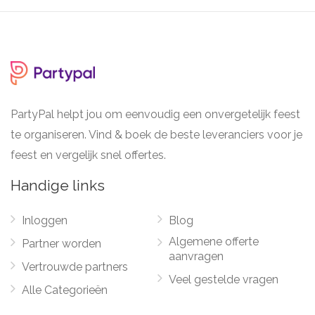
PartyPal helpt jou om eenvoudig een onvergetelijk feest
te organiseren. Vind & boek de beste leveranciers voor je
feest en vergelijk snel offertes.
Handige links
Inloggen
Blog
Algemene offerte
Partner worden
aanvragen
Vertrouwde partners
Veel gestelde vragen
Alle Categorieën