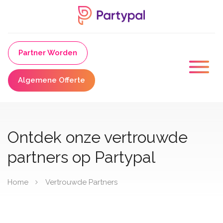
Partner Worden
Algemene Offerte
Ontdek onze vertrouwde
partners op Partypal
Home
Vertrouwde Partners