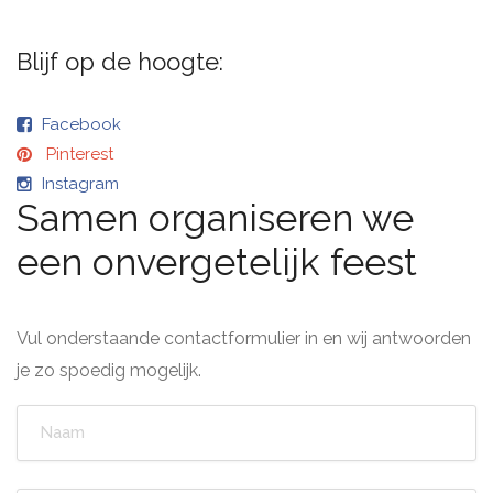
Blijf op de hoogte:
Facebook
Pinterest
Instagram
Samen organiseren we
een onvergetelijk feest
Vul onderstaande contactformulier in en wij antwoorden
je zo spoedig mogelijk.