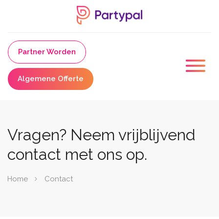
Partner Worden
Algemene Offerte
Vragen? Neem vrijblijvend
contact met ons op.
Home
Contact