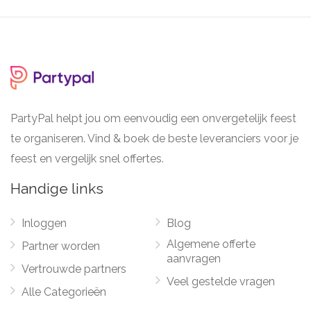
PartyPal helpt jou om eenvoudig een onvergetelijk feest
te organiseren. Vind & boek de beste leveranciers voor je
feest en vergelijk snel offertes.
Handige links
Inloggen
Blog
Algemene offerte
Partner worden
aanvragen
Vertrouwde partners
Veel gestelde vragen
Alle Categorieën