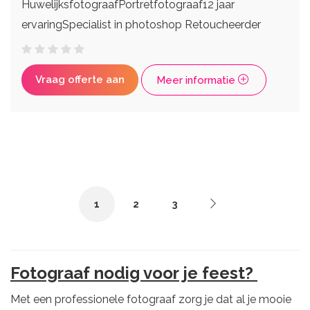
HuwelijksfotograafPortretfotograaf12 jaar
ervaringSpecialist in photoshop Retoucheerder
Vraag offerte aan
Meer informatie
1
2
3
Fotograaf nodig voor je feest?
Met een professionele fotograaf zorg je dat al je mooie