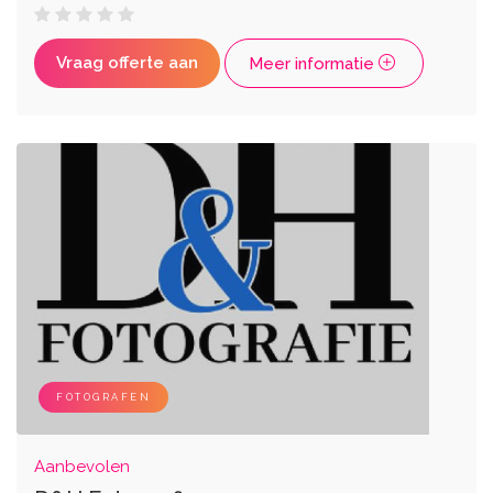
Vraag offerte aan
Meer informatie
FOTOGRAFEN
Aanbevolen