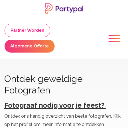
Partner Worden
Algemene Offerte
Ontdek geweldige
Fotografen
Fotograaf nodig voor je feest?
Ontdek ons handig overzicht van beste fotografen. Klik
op het profiel om meer informatie te ontdekken