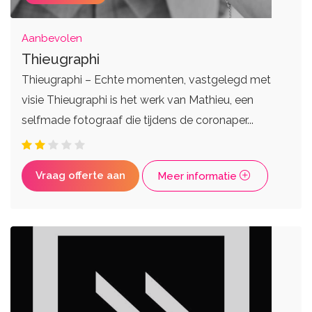
Aanbevolen
Thieugraphi
Thieugraphi – Echte momenten, vastgelegd met
visie Thieugraphi is het werk van Mathieu, een
selfmade fotograaf die tijdens de coronaper...
Vraag offerte aan
Meer informatie