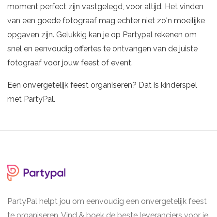
moment perfect zijn vastgelegd, voor altijd. Het vinden
van een goede fotograaf mag echter niet zo'n moeilijke
opgaven zijn. Gelukkig kan je op Partypal rekenen om
snel en eenvoudig offertes te ontvangen van de juiste
fotograaf voor jouw feest of event.
Een onvergetelijk feest organiseren? Dat is kinderspel
met PartyPal.
PartyPal helpt jou om eenvoudig een onvergetelijk feest
te organiseren. Vind & boek de beste leveranciers voor je