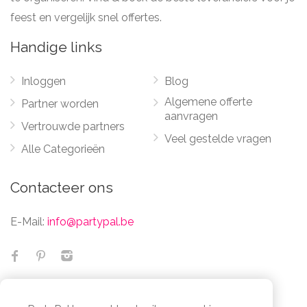
feest en vergelijk snel offertes.
Handige links
Inloggen
Blog
Algemene offerte
Partner worden
aanvragen
Vertrouwde partners
Veel gestelde vragen
Alle Categorieën
Contacteer ons
E-Mail:
info@partypal.be