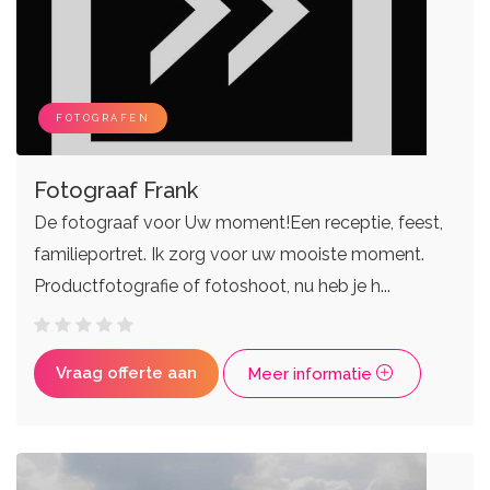
FOTOGRAFEN
Fotograaf Frank
De fotograaf voor Uw moment!Een receptie, feest,
familieportret. Ik zorg voor uw mooiste moment.
Productfotografie of fotoshoot, nu heb je h...
Vraag offerte aan
Meer informatie