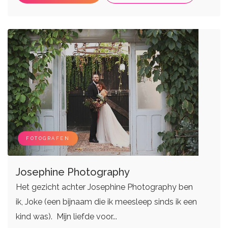
FOTOGRAFEN
Josephine Photography
Het gezicht achter Josephine Photography ben
ik, Joke (een bijnaam die ik meesleep sinds ik een
kind was). Mijn liefde voor...