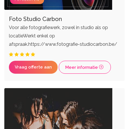
Foto Studio Carbon
Voor alle fotografiewerk, zowel in studio als op
locatieWerkt enkel op
afspraak.https://www.fotografie-studiocarbon.be/
Vraag offerte aan
Meer informatie