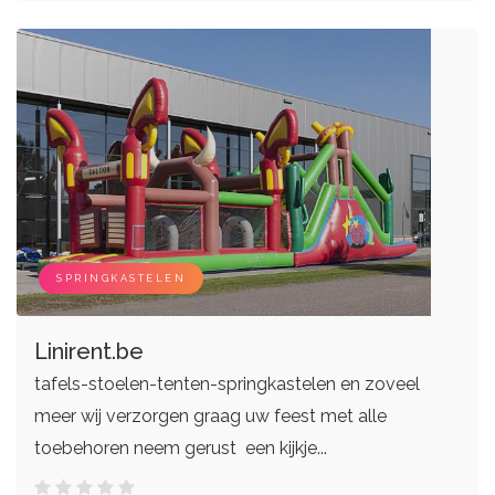
SPRINGKASTELEN
Linirent.be
tafels-stoelen-tenten-springkastelen en zoveel
meer wij verzorgen graag uw feest met alle
toebehoren neem gerust een kijkje...