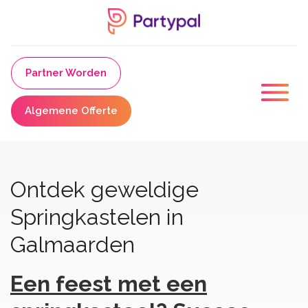
Partner Worden
Algemene Offerte
Ontdek geweldige
Springkastelen in
Galmaarden
Een feest met een