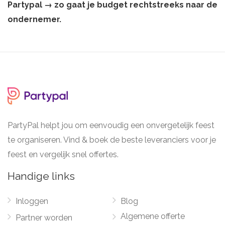
Partypal → zo gaat je budget rechtstreeks naar de
ondernemer.
PartyPal helpt jou om eenvoudig een onvergetelijk feest
te organiseren. Vind & boek de beste leveranciers voor je
feest en vergelijk snel offertes.
Handige links
Inloggen
Blog
Algemene offerte
Partner worden