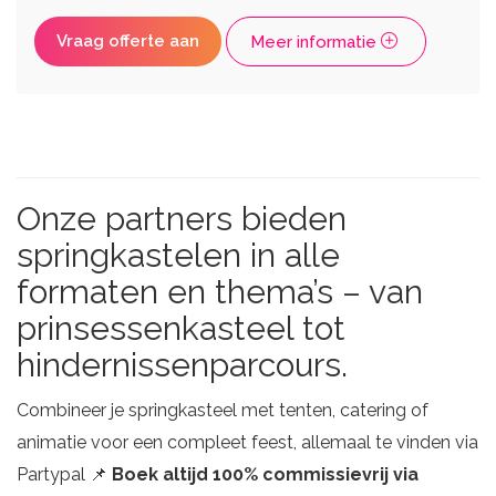
Vraag offerte aan
Meer informatie
Onze partners bieden
springkastelen in alle
formaten en thema’s – van
prinsessenkasteel tot
hindernissenparcours.
Combineer je springkasteel met tenten, catering of
animatie voor een compleet feest, allemaal te vinden via
Partypal 📌
Boek altijd 100% commissievrij via