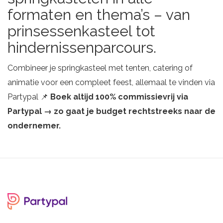
formaten en thema’s – van
prinsessenkasteel tot
hindernissenparcours.
Combineer je springkasteel met tenten, catering of
animatie voor een compleet feest, allemaal te vinden via
Partypal 📌
Boek altijd 100% commissievrij via
Partypal → zo gaat je budget rechtstreeks naar de
ondernemer.