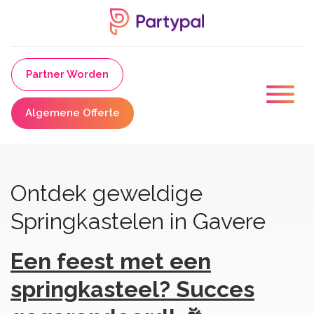
Partner Worden
Algemene Offerte
Ontdek geweldige
Springkastelen in Gavere
Een feest met een
springkasteel? Succes