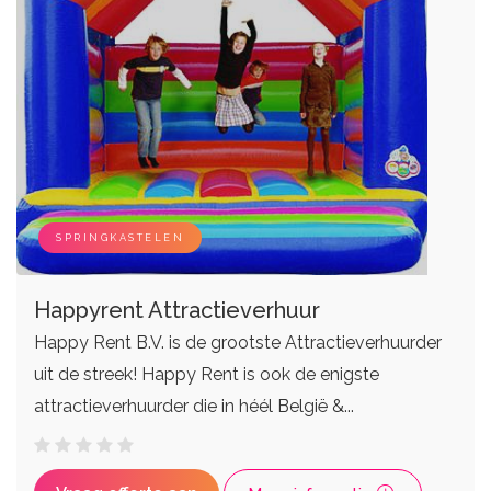
SPRINGKASTELEN
Happyrent Attractieverhuur
Happy Rent B.V. is de grootste Attractieverhuurder
uit de streek! Happy Rent is ook de enigste
attractieverhuurder die in héél België &...