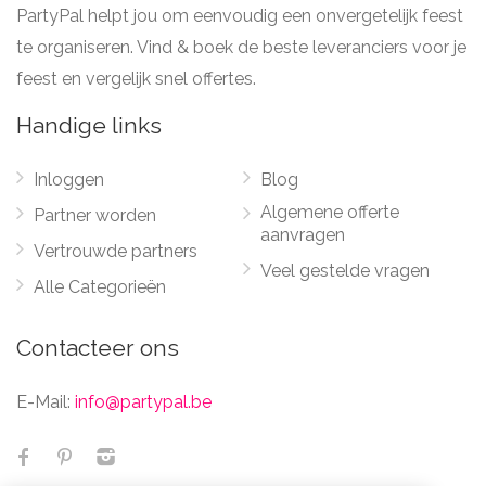
PartyPal helpt jou om eenvoudig een onvergetelijk feest
te organiseren. Vind & boek de beste leveranciers voor je
feest en vergelijk snel offertes.
Handige links
Inloggen
Blog
Algemene offerte
Partner worden
aanvragen
Vertrouwde partners
Veel gestelde vragen
Alle Categorieën
Contacteer ons
E-Mail:
info@partypal.be