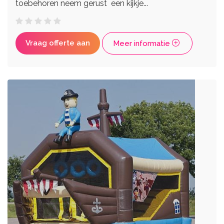
toebehoren neem gerust een kijkje...
Vraag offerte aan
Meer informatie