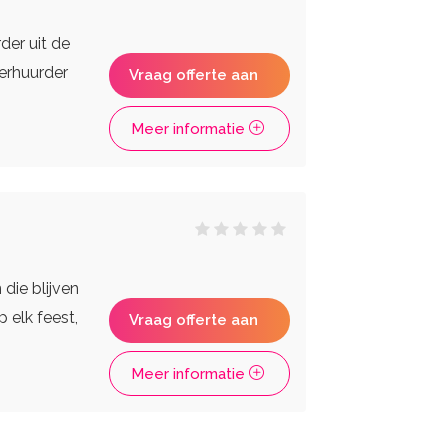
der uit de
verhuurder
Vraag offerte aan
Meer informatie
 die blijven
 elk feest,
Vraag offerte aan
Meer informatie