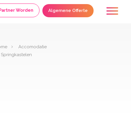
Partner Worden
Algemene Offerte
ome
Accomodatie
Springkastelen