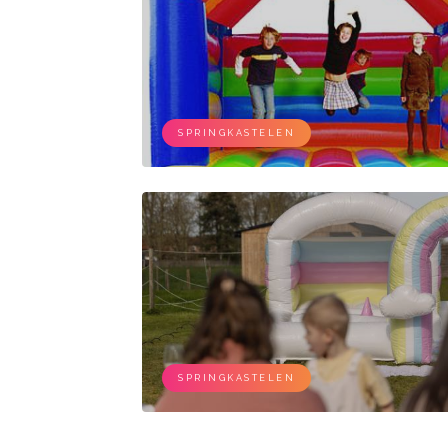
SPRINGKASTELEN
SPRINGKASTELEN