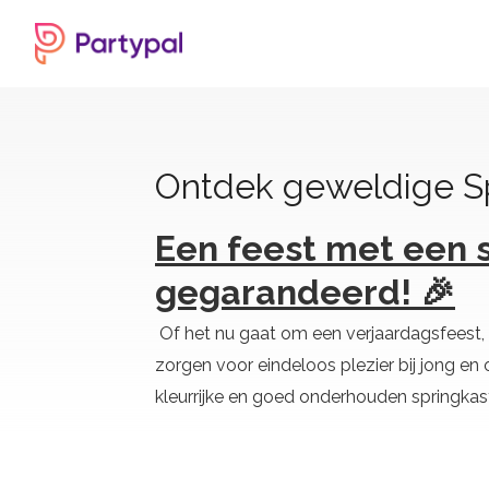
Ontdek geweldige Sp
Een feest met een 
gegarandeerd! 🎉
Of het nu gaat om een verjaardagsfeest, 
zorgen voor eindeloos plezier bij jong en 
kleurrijke en goed onderhouden springkaste