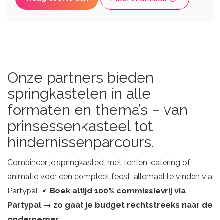
Onze partners bieden
springkastelen in alle
formaten en thema’s – van
prinsessenkasteel tot
hindernissenparcours.
Combineer je springkasteel met tenten, catering of
animatie voor een compleet feest, allemaal te vinden via
Partypal 📌
Boek altijd 100% commissievrij via
Partypal → zo gaat je budget rechtstreeks naar de
ondernemer.