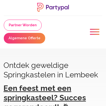
Partner Worden
Algemene Offerte
Ontdek geweldige
Springkastelen in Lembeek
Een feest met een
springkasteel? Succes