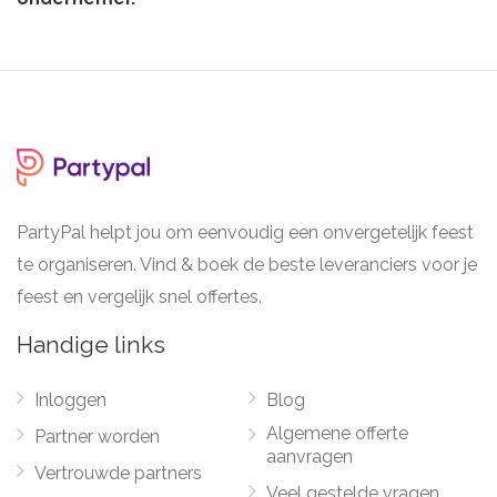
PartyPal helpt jou om eenvoudig een onvergetelijk feest
te organiseren. Vind & boek de beste leveranciers voor je
feest en vergelijk snel offertes.
Handige links
Inloggen
Blog
Algemene offerte
Partner worden
aanvragen
Vertrouwde partners
Veel gestelde vragen