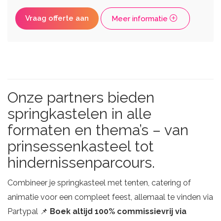
Vraag offerte aan
Meer informatie
Onze partners bieden
springkastelen in alle
formaten en thema’s – van
prinsessenkasteel tot
hindernissenparcours.
Combineer je springkasteel met tenten, catering of
animatie voor een compleet feest, allemaal te vinden via
Partypal 📌
Boek altijd 100% commissievrij via