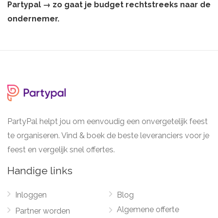
Partypal → zo gaat je budget rechtstreeks naar de
ondernemer.
PartyPal helpt jou om eenvoudig een onvergetelijk feest
te organiseren. Vind & boek de beste leveranciers voor je
feest en vergelijk snel offertes.
Handige links
Inloggen
Blog
Algemene offerte
Partner worden