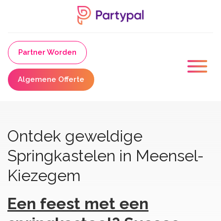
Partner Worden
Algemene Offerte
Ontdek geweldige
Springkastelen in Meensel-
Kiezegem
Een feest met een