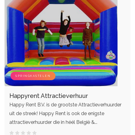
SPRINGKASTELEN
Happyrent Attractieverhuur
Happy Rent B.V. is de grootste Attractieverhuurder
uit de streek! Happy Rent is ook de enigste
attractieverhuurder die in héél België &...