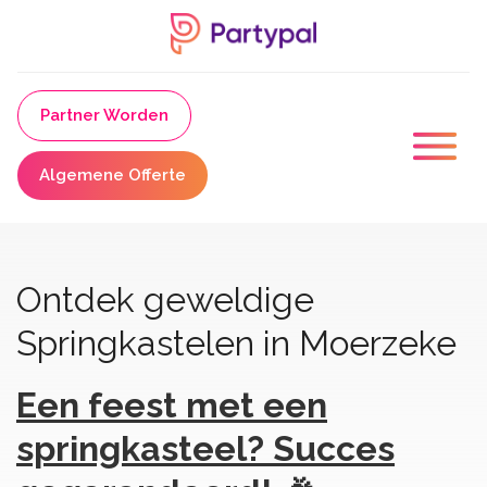
Partner Worden
Algemene Offerte
Ontdek geweldige
Springkastelen in Moerzeke
Een feest met een
springkasteel? Succes