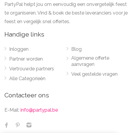
PartyPal helpt jou om eenvoudig een onvergetelijk feest
te organiseren. Vind & boek de beste leveranciers voor je
feest en vergelijk snel offertes.
Handige links
Inloggen
Blog
Algemene offerte
Partner worden
aanvragen
Vertrouwde partners
Veel gestelde vragen
Alle Categorieën
Contacteer ons
E-Mail:
info@partypal.be