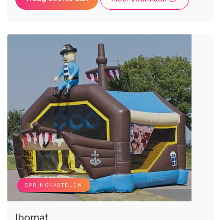
SPRINGKASTELEN
Ibomat