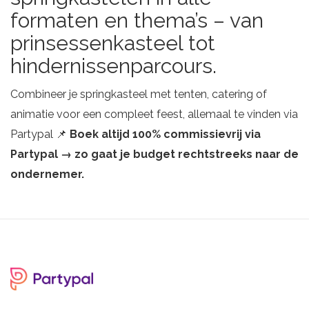
formaten en thema’s – van
prinsessenkasteel tot
hindernissenparcours.
Combineer je springkasteel met tenten, catering of
animatie voor een compleet feest, allemaal te vinden via
Partypal 📌
Boek altijd 100% commissievrij via
Partypal → zo gaat je budget rechtstreeks naar de
ondernemer.