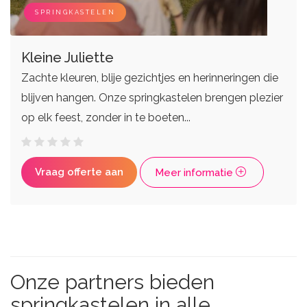
SPRINGKASTELEN
Kleine Juliette
Zachte kleuren, blije gezichtjes en herinneringen die
blijven hangen. Onze springkastelen brengen plezier
op elk feest, zonder in te boeten...
Vraag offerte aan
Meer informatie
Onze partners bieden
springkastelen in alle