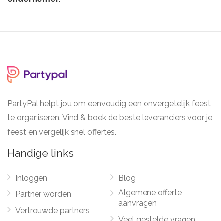
PartyPal helpt jou om eenvoudig een onvergetelijk feest
te organiseren. Vind & boek de beste leveranciers voor je
feest en vergelijk snel offertes.
Handige links
Inloggen
Blog
Algemene offerte
Partner worden
aanvragen
Vertrouwde partners
Veel gestelde vragen