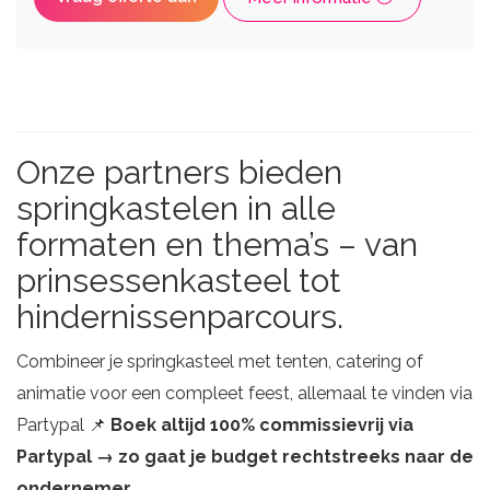
Onze partners bieden
springkastelen in alle
formaten en thema’s – van
prinsessenkasteel tot
hindernissenparcours.
Combineer je springkasteel met tenten, catering of
animatie voor een compleet feest, allemaal te vinden via
Partypal 📌
Boek altijd 100% commissievrij via
Partypal → zo gaat je budget rechtstreeks naar de
ondernemer.