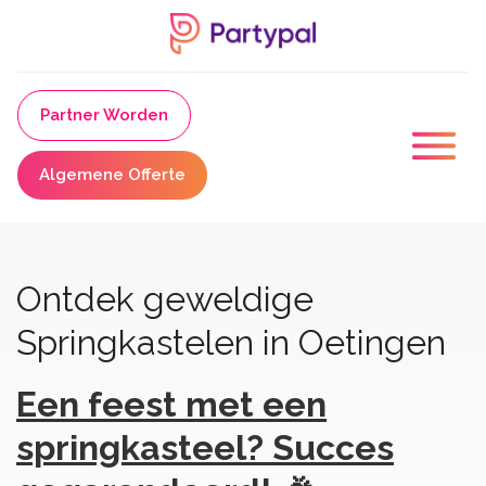
Partner Worden
Algemene Offerte
Ontdek geweldige
Springkastelen in Oetingen
Een feest met een
springkasteel? Succes