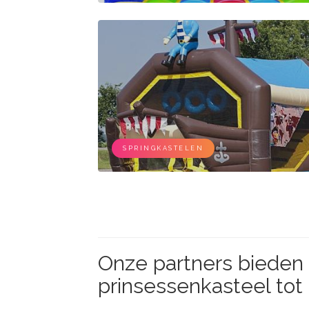
SPRINGKASTELEN
Onze partners bieden 
prinsessenkasteel tot