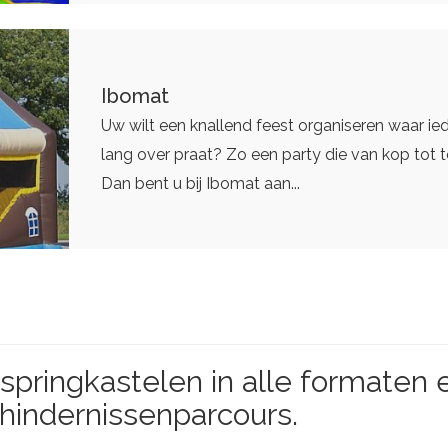
Ibomat
Uw wilt een knallend feest organiseren waar i
lang over praat? Zo een party die van kop tot t
Dan bent u bij Ibomat aan...
springkastelen in alle formaten 
 hindernissenparcours.