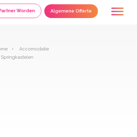
Partner Worden
Algemene Offerte
ome
Accomodatie
Springkastelen