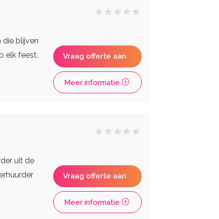
 die blijven
 elk feest,
Vraag offerte aan
Meer informatie
der uit de
verhuurder
Vraag offerte aan
Meer informatie