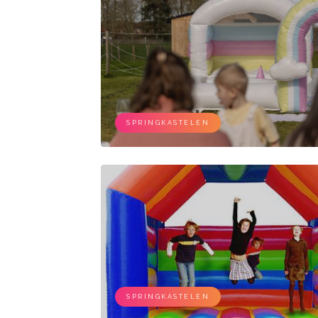
SPRINGKASTELEN
SPRINGKASTELEN