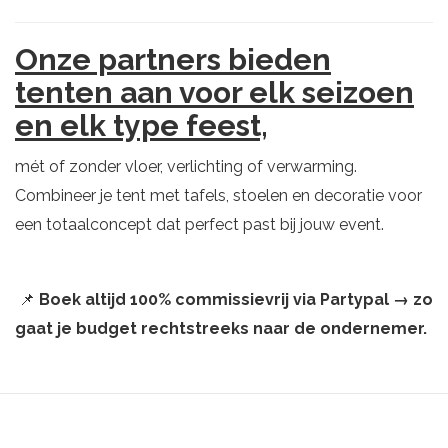
Onze partners bieden
tenten aan voor elk seizoen
en elk type feest,
mét of zonder vloer, verlichting of verwarming.
Combineer je tent met tafels, stoelen en decoratie voor
een totaalconcept dat perfect past bij jouw event.
📌
Boek altijd 100% commissievrij via Partypal → zo
gaat je budget rechtstreeks naar de ondernemer.