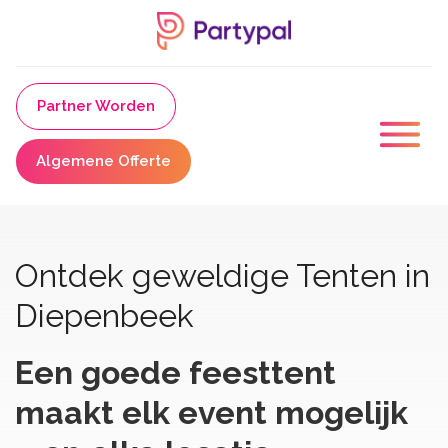
Partner Worden
Algemene Offerte
Ontdek geweldige Tenten in
Diepenbeek
Een goede feesttent
maakt elk event mogelijk