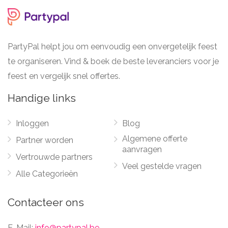
PartyPal helpt jou om eenvoudig een onvergetelijk feest
te organiseren. Vind & boek de beste leveranciers voor je
feest en vergelijk snel offertes.
Handige links
Inloggen
Blog
Algemene offerte
Partner worden
aanvragen
Vertrouwde partners
Veel gestelde vragen
Alle Categorieën
Contacteer ons
E-Mail:
info@partypal.be