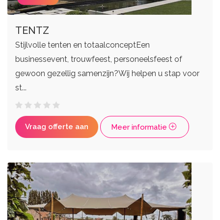
TENTZ
Stijlvolle tenten en totaalconceptEen
businessevent, trouwfeest, personeelsfeest of
gewoon gezellig samenzijn?Wij helpen u stap voor
st...
Vraag offerte aan
Meer informatie