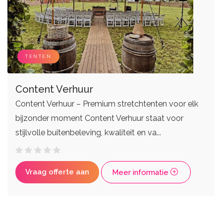
TENTEN
Content Verhuur
Content Verhuur – Premium stretchtenten voor elk
bijzonder moment Content Verhuur staat voor
stijlvolle buitenbeleving, kwaliteit en va...
Vraag offerte aan
Meer informatie