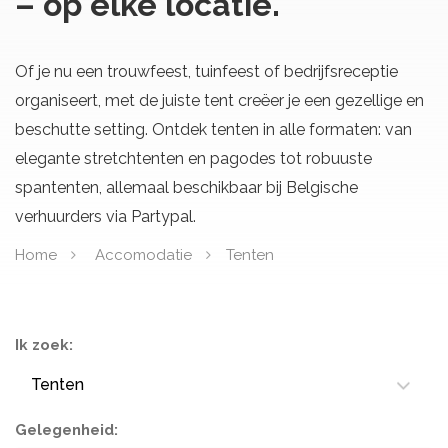
– op elke locatie.
Of je nu een trouwfeest, tuinfeest of bedrijfsreceptie
organiseert, met de juiste tent creëer je een gezellige en
beschutte setting. Ontdek tenten in alle formaten: van
elegante stretchtenten en pagodes tot robuuste
spantenten, allemaal beschikbaar bij Belgische
verhuurders via Partypal.
Home
Accomodatie
Tenten
Ik zoek:
Tenten
Gelegenheid: