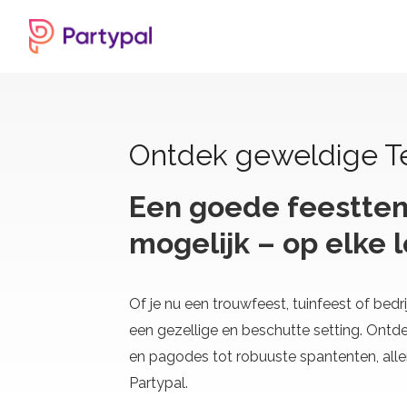
Ontdek geweldige Te
Een goede feestten
mogelijk – op elke l
Of je nu een trouwfeest, tuinfeest of bedri
een gezellige en beschutte setting. Ontde
en pagodes tot robuuste spantenten, alle
Partypal.