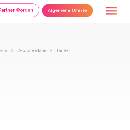
Partner Worden
Algemene Offerte
ome
Accomodatie
Tenten