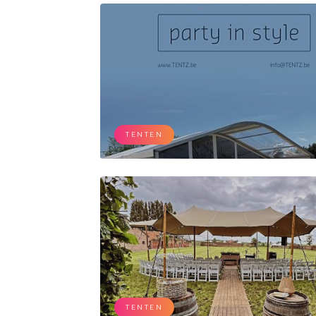
TENTEN
TENTEN