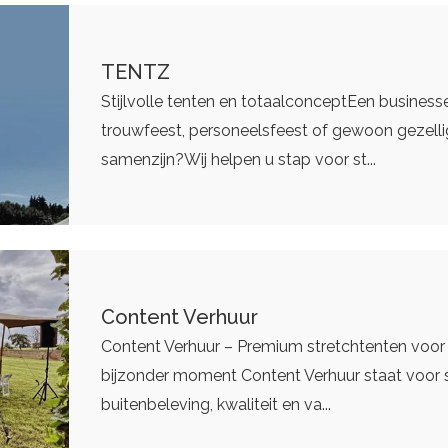
TENTZ
Stijlvolle tenten en totaalconceptEen business
trouwfeest, personeelsfeest of gewoon gezelli
samenzijn?Wij helpen u stap voor st...
Content Verhuur
Content Verhuur – Premium stretchtenten voor 
bijzonder moment Content Verhuur staat voor st
buitenbeleving, kwaliteit en va...