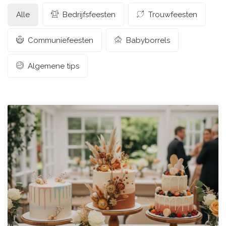
Alle
Bedrijfsfeesten
Trouwfeesten
Communiefeesten
Babyborrels
Algemene tips