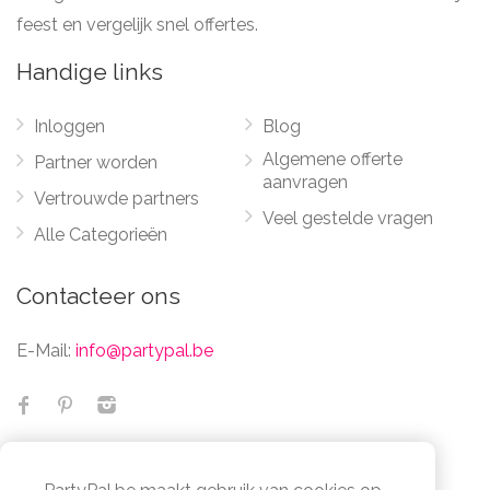
feest en vergelijk snel offertes.
Handige links
Inloggen
Blog
Algemene offerte
Partner worden
aanvragen
Vertrouwde partners
Veel gestelde vragen
Alle Categorieën
Contacteer ons
E-Mail:
info@partypal.be