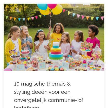
10 magische thema’s &
stylingideeën voor een
onvergetelijk communie- of