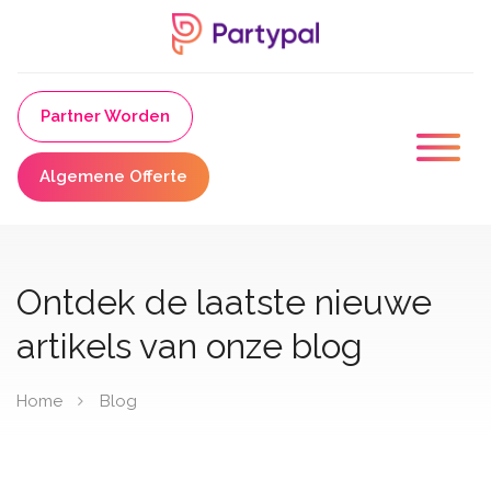
Partner Worden
Algemene Offerte
Ontdek de laatste nieuwe
artikels van onze blog
Home
Blog