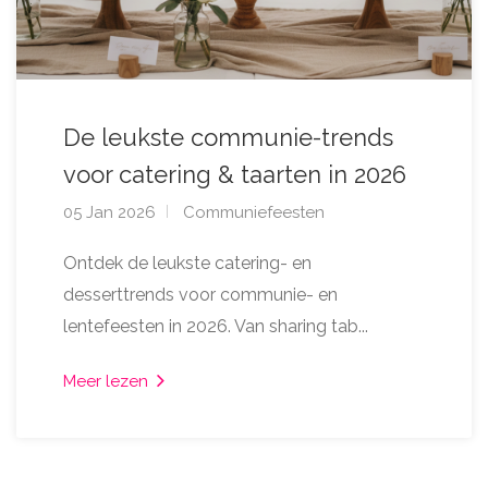
De leukste communie-trends
voor catering & taarten in 2026
05 Jan 2026
Communiefeesten
Ontdek de leukste catering- en
desserttrends voor communie- en
lentefeesten in 2026. Van sharing tab...
Meer lezen