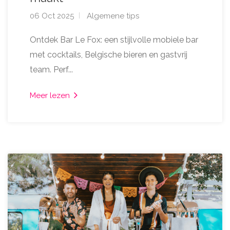
06 Oct 2025
Algemene tips
Ontdek Bar Le Fox: een stijlvolle mobiele bar
met cocktails, Belgische bieren en gastvrij
team. Perf...
Meer lezen