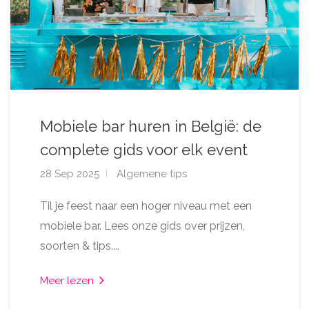
Mobiele bar huren in België: de
complete gids voor elk event
28 Sep 2025
Algemene tips
Til je feest naar een hoger niveau met een
mobiele bar. Lees onze gids over prijzen,
soorten & tips....
Meer lezen