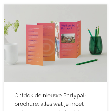
Ontdek de nieuwe Partypal-
brochure: alles wat je moet