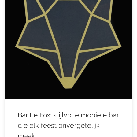
Bar Le Fox: stijlvolle mobiele bar
die elk feest onvergetelijk
maakt