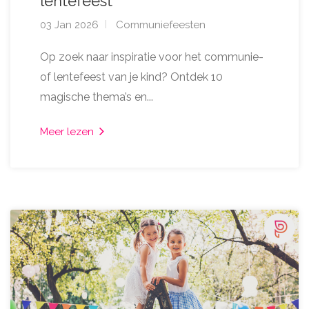
lentefeest
03 Jan 2026
Communiefeesten
Op zoek naar inspiratie voor het communie-
of lentefeest van je kind? Ontdek 10
magische thema’s en...
Meer lezen