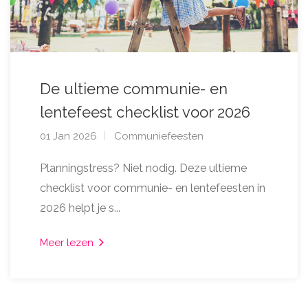
De ultieme communie- en
lentefeest checklist voor 2026
01 Jan 2026
Communiefeesten
Planningstress? Niet nodig. Deze ultieme
checklist voor communie- en lentefeesten in
2026 helpt je s...
Meer lezen