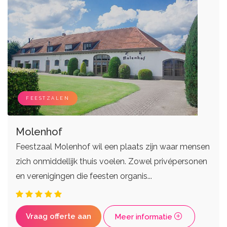
FEESTZALEN
Molenhof
Feestzaal Molenhof wil een plaats zijn waar mensen
zich onmiddellijk thuis voelen. Zowel privépersonen
en verenigingen die feesten organis...
Vraag offerte aan
Meer informatie