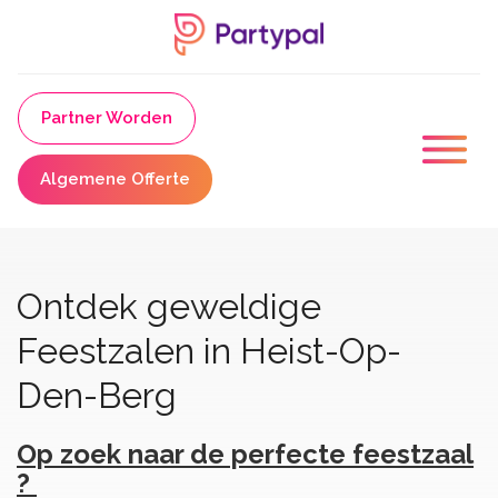
Partner Worden
Algemene Offerte
Ontdek geweldige
Feestzalen in Heist-Op-
Den-Berg
Op zoek naar de perfecte feestzaal
?