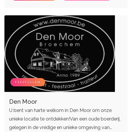
FEESTZALEN
Den Moor
U bent van harte welkom in Den Moor om onze
unieke locatie te ontdekken!Van een oude boerderij,
gelegen in de vredige en unieke omgeving van...