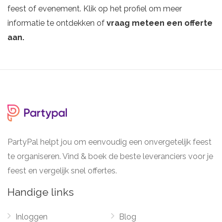
feest of evenement. Klik op het profiel om meer
informatie te ontdekken of
vraag meteen een offerte
aan.
PartyPal helpt jou om eenvoudig een onvergetelijk feest
te organiseren. Vind & boek de beste leveranciers voor je
feest en vergelijk snel offertes.
Handige links
Inloggen
Blog