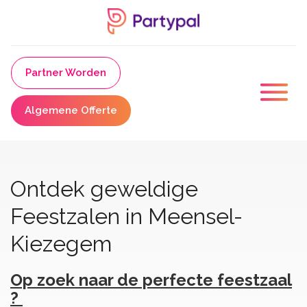
Partner Worden
Algemene Offerte
Ontdek geweldige
Feestzalen in Meensel-
Kiezegem
Op zoek naar de perfecte feestzaal
?