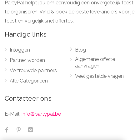
PartyPal helpt jou om eenvoudig een onvergetelijk feest
te organiseren. Vind & boek de beste leveranciers voor je
feest en vergelijk snel offertes.
Handige links
Inloggen
Blog
Algemene offerte
Partner worden
aanvragen
Vertrouwde partners
Veel gestelde vragen
Alle Categorieën
Contacteer ons
E-Mail:
info@partypal.be