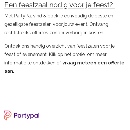
Een feestzaal nodig voor je feest?
Met PartyPal vind & boek je eenvoudig de beste en
gezelligste feestzalen voor jouw event. Ontvang
rechtstreeks offertes zonder verborgen kosten.
Ontdek ons handig overzicht van feestzalen voor je
feest of evenement. Klik op het profiel om meer
informatie te ontdekken of
vraag meteen een offerte
aan.