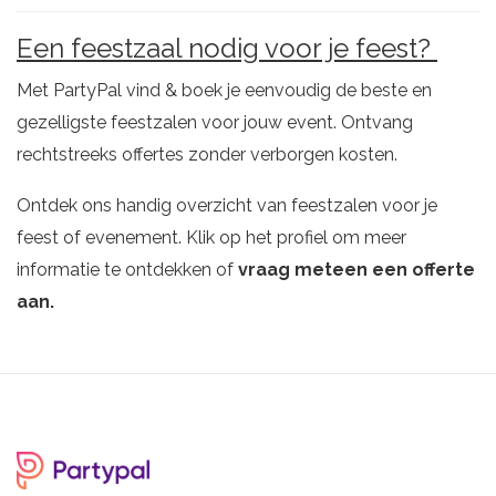
Een feestzaal nodig voor je feest?
Met PartyPal vind & boek je eenvoudig de beste en
gezelligste feestzalen voor jouw event. Ontvang
rechtstreeks offertes zonder verborgen kosten.
Ontdek ons handig overzicht van feestzalen voor je
feest of evenement. Klik op het profiel om meer
informatie te ontdekken of
vraag meteen een offerte
aan.