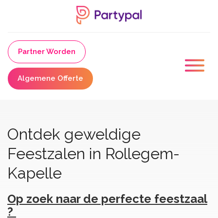
Partner Worden
Algemene Offerte
Ontdek geweldige
Feestzalen in Rollegem-
Kapelle
Op zoek naar de perfecte feestzaal
?