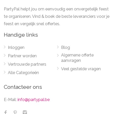
PartyPal helpt jou om eenvoudig een onvergetelijk feest
te organiseren. Vind & boek de beste leveranciers voor je
feest en vergelijk snel offertes.
Handige links
Inloggen
Blog
Algemene offerte
Partner worden
aanvragen
Vertrouwde partners
Veel gestelde vragen
Alle Categorieën
Contacteer ons
E-Mail:
info@partypal.be