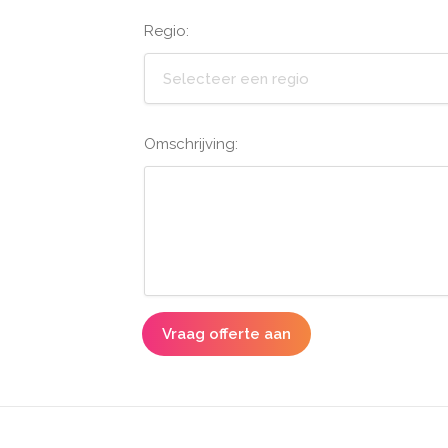
Regio:
Selecteer een regio
Omschrijving:
Vraag offerte aan