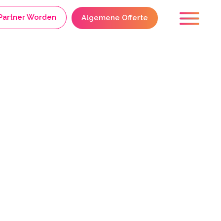
Partner Worden
Algemene Offerte