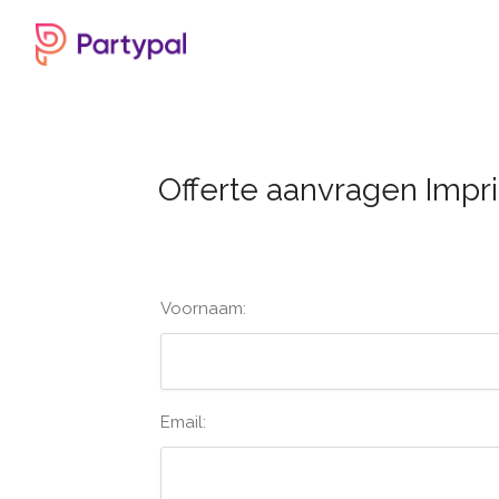
Offerte aanvragen Imp
Voornaam:
Email: