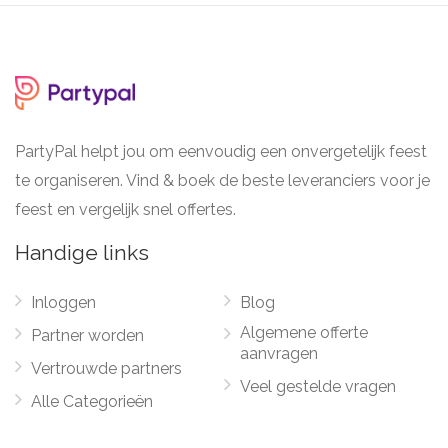
PartyPal helpt jou om eenvoudig een onvergetelijk feest
te organiseren. Vind & boek de beste leveranciers voor je
feest en vergelijk snel offertes.
Handige links
Inloggen
Blog
Algemene offerte
Partner worden
aanvragen
Vertrouwde partners
Veel gestelde vragen
Alle Categorieën