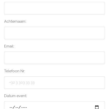
Achternaam:
Email:
Telefoon Nr:
Datum event: