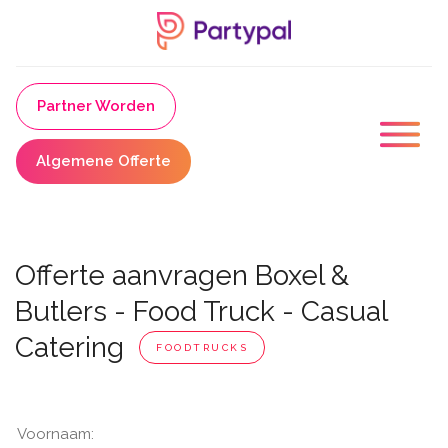
Partner Worden
Algemene Offerte
Offerte aanvragen Boxel &
Butlers - Food Truck - Casual
Catering
FOODTRUCKS
Voornaam: