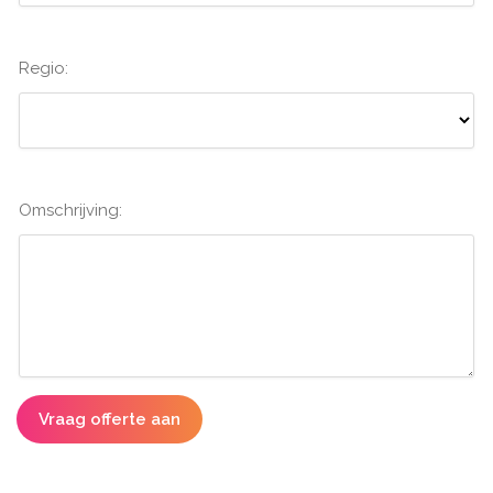
Regio:
Omschrijving:
Vraag offerte aan