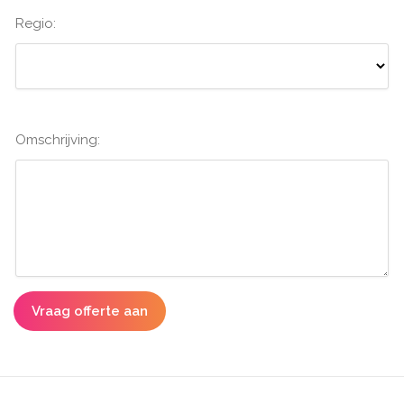
Regio:
Omschrijving:
Vraag offerte aan