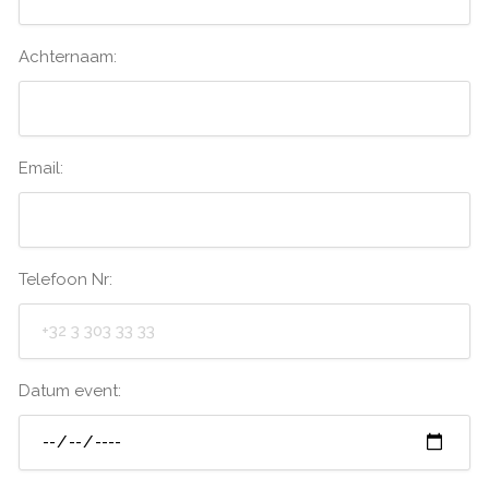
Achternaam:
Email:
Telefoon Nr:
Datum event: