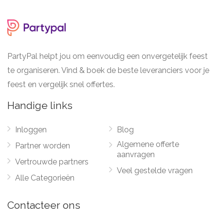
PartyPal helpt jou om eenvoudig een onvergetelijk feest
te organiseren. Vind & boek de beste leveranciers voor je
feest en vergelijk snel offertes.
Handige links
Inloggen
Blog
Algemene offerte
Partner worden
aanvragen
Vertrouwde partners
Veel gestelde vragen
Alle Categorieën
Contacteer ons