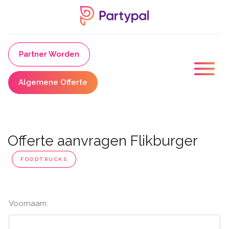
Partner Worden
Algemene Offerte
Offerte aanvragen Flikburger
FOODTRUCKS
Voornaam: