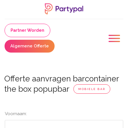
Partner Worden
Algemene Offerte
Offerte aanvragen barcontainer
the box popupbar
MOBIELE BAR
Voornaam: