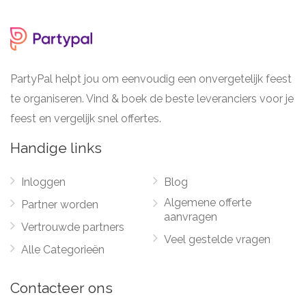
PartyPal helpt jou om eenvoudig een onvergetelijk feest
te organiseren. Vind & boek de beste leveranciers voor je
feest en vergelijk snel offertes.
Handige links
Inloggen
Blog
Algemene offerte
Partner worden
aanvragen
Vertrouwde partners
Veel gestelde vragen
Alle Categorieën
Contacteer ons