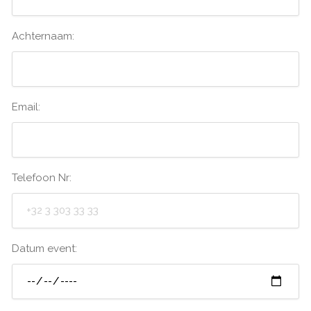
Achternaam:
Email:
Telefoon Nr:
Datum event: