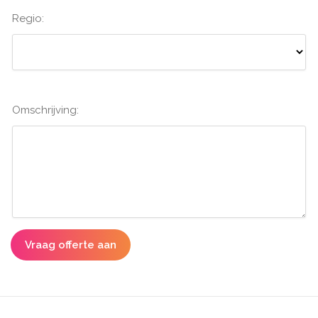
Regio:
Omschrijving:
Vraag offerte aan