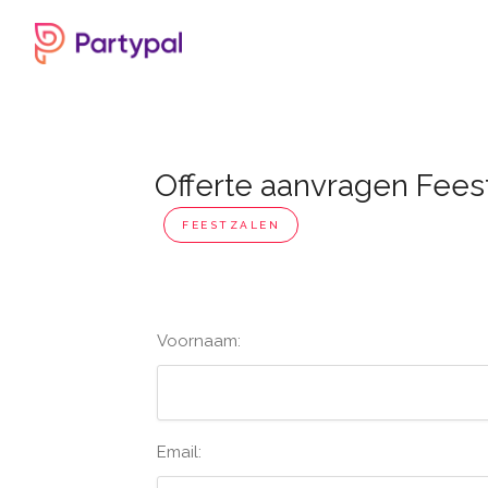
Offerte aanvragen Fees
FEESTZALEN
Voornaam:
Email: