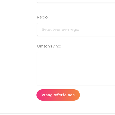
Regio:
Selecteer een regio
Omschrijving:
Vraag offerte aan