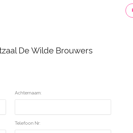
tzaal De Wilde Brouwers
Achternaam:
Telefoon Nr: