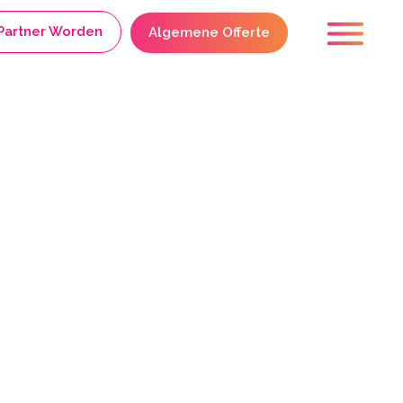
Partner Worden
Algemene Offerte