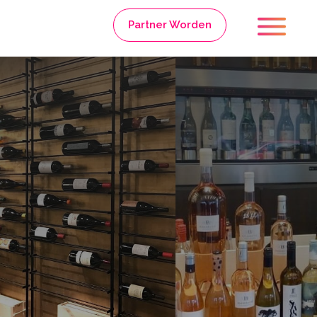
Partner Worden