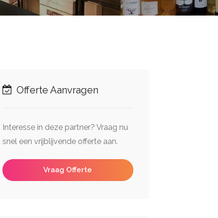
Offerte Aanvragen
Interesse in deze partner? Vraag nu
snel een vrijblijvende offerte aan.
Vraag Offerte