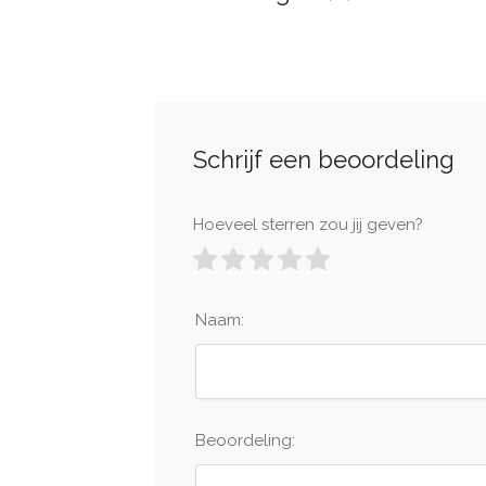
Schrijf een beoordeling
Hoeveel sterren zou jij geven?
Naam:
Beoordeling: