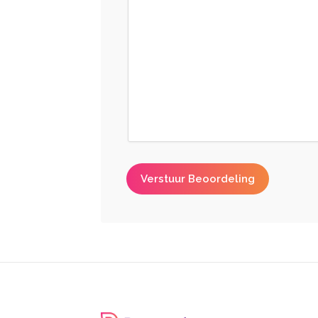
Verstuur Beoordeling