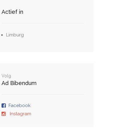
Actief in
Limburg
Volg
Ad Bibendum
Facebook
Instagram