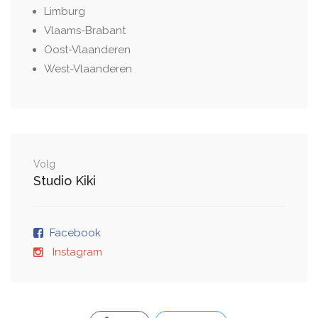
Limburg
Vlaams-Brabant
Oost-Vlaanderen
West-Vlaanderen
Volg
Studio Kiki
Facebook
Instagram