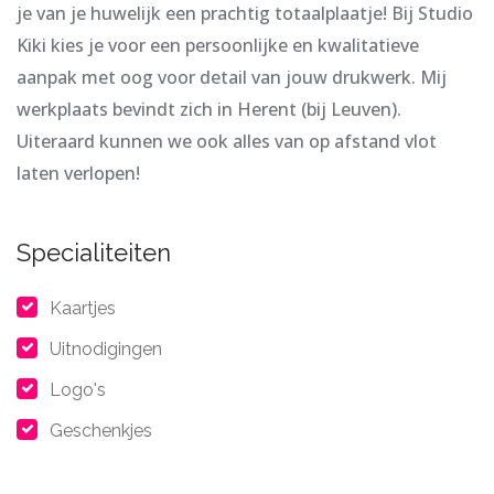
je van je huwelijk een prachtig totaalplaatje! Bij Studio
Kiki kies je voor een persoonlijke en kwalitatieve
aanpak met oog voor detail van jouw drukwerk. Mij
werkplaats bevindt zich in Herent (bij Leuven).
Uiteraard kunnen we ook alles van op afstand vlot
laten verlopen!
Specialiteiten
Kaartjes
Uitnodigingen
Logo's
Geschenkjes