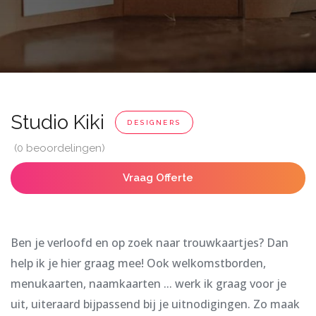
Studio Kiki
DESIGNERS
(0 beoordelingen)
Vraag Offerte
Ben je verloofd en op zoek naar trouwkaartjes? Dan
help ik je hier graag mee! Ook welkomstborden,
menukaarten, naamkaarten ... werk ik graag voor je
uit, uiteraard bijpassend bij je uitnodigingen. Zo maak