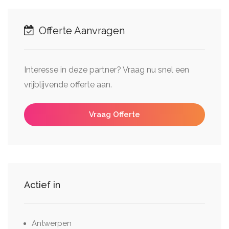
Offerte Aanvragen
Interesse in deze partner? Vraag nu snel een
vrijblijvende offerte aan.
Vraag Offerte
Actief in
Antwerpen