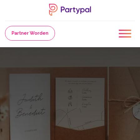
Partner Worden