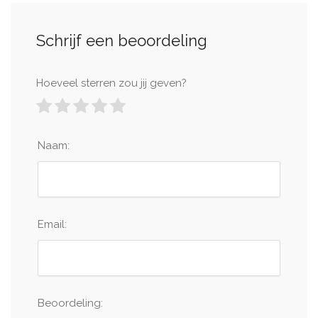
Schrijf een beoordeling
Hoeveel sterren zou jij geven?
Naam:
Email:
Beoordeling: