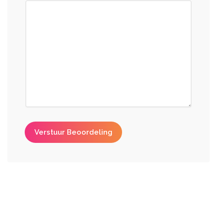
Verstuur Beoordeling