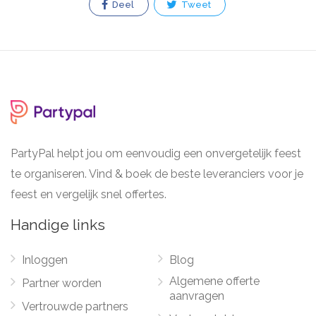
Deel
Tweet
PartyPal helpt jou om eenvoudig een onvergetelijk feest
te organiseren. Vind & boek de beste leveranciers voor je
feest en vergelijk snel offertes.
Handige links
Inloggen
Blog
Algemene offerte
Partner worden
aanvragen
Vertrouwde partners