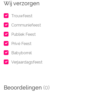
Wij verzorgen
Trouwfeest
Communiefeest
Publiek Feest
Privé Feest
Babyborrel
Verjaardagsfeest
Beoordelingen
(0)