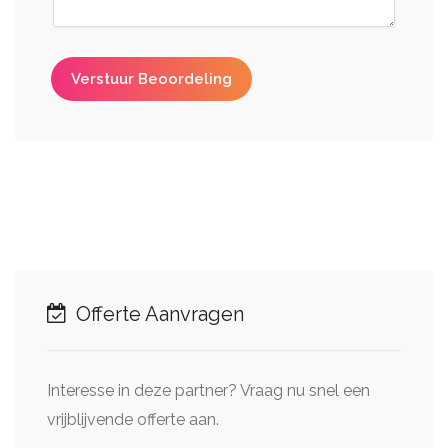
Verstuur Beoordeling
Offerte Aanvragen
Interesse in deze partner? Vraag nu snel een
vrijblijvende offerte aan.