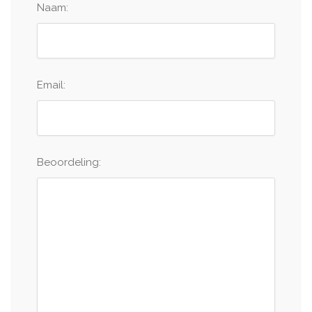
Naam:
Email:
Beoordeling: