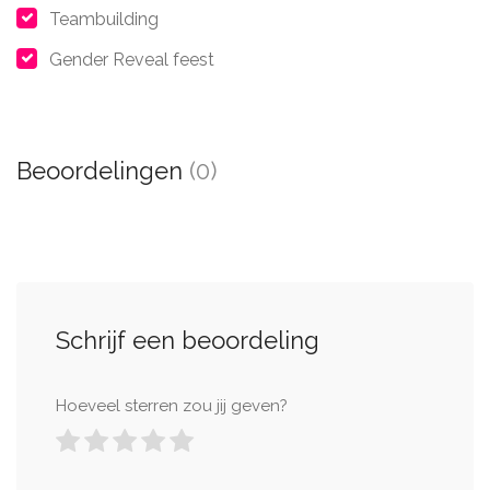
Teambuilding
Gender Reveal feest
Beoordelingen
(0)
Schrijf een beoordeling
Hoeveel sterren zou jij geven?