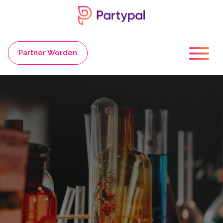
Partner Worden