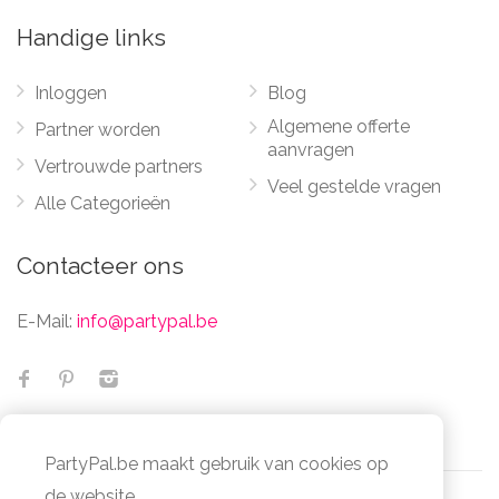
Handige links
Inloggen
Blog
Algemene offerte
Partner worden
aanvragen
Vertrouwde partners
Veel gestelde vragen
Alle Categorieën
Contacteer ons
E-Mail:
info@partypal.be
PartyPal.be maakt gebruik van cookies op
de website.