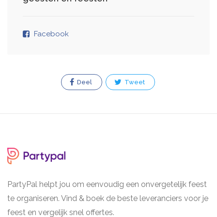
Facebook
Deel
Tweet
PartyPal helpt jou om eenvoudig een onvergetelijk feest
te organiseren. Vind & boek de beste leveranciers voor je
feest en vergelijk snel offertes.