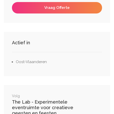
Vraag Offerte
Actief in
Oost-Vlaanderen
Volg
The Lab - Experimentele
eventruimte voor creatieve
geesten en feesten