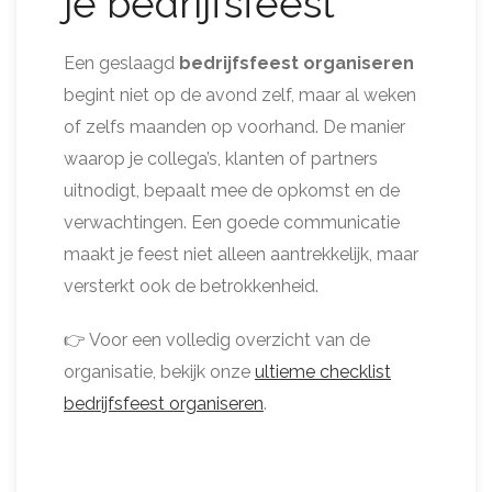
je bedrijfsfeest
Een geslaagd
bedrijfsfeest organiseren
begint niet op de avond zelf, maar al weken
of zelfs maanden op voorhand. De manier
waarop je collega’s, klanten of partners
uitnodigt, bepaalt mee de opkomst en de
verwachtingen. Een goede communicatie
maakt je feest niet alleen aantrekkelijk, maar
versterkt ook de betrokkenheid.
👉 Voor een volledig overzicht van de
organisatie, bekijk onze
ultieme checklist
bedrijfsfeest organiseren
.