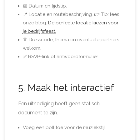
📅 Datum en tijdstip.
📍 Locatie en routebeschrijving. 👉 Tip: lees
onze blog:
De perfecte locatie kiezen voor
je bedrijfsfeest.
👔 Dresscode, thema en eventuele partners
welkom.
✅ RSVP-link of antwoordformulier.
5. Maak het interactief
Een uitnodiging hoeft geen statisch
document te zijn.
Voeg een poll toe voor de muziekstijl.