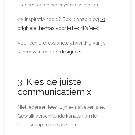
accenten en een mysterieus design.
👉 Inspiratie nodig? Bekijk onze blog
10
originele thema’s voor je bedrijfsfeest.
Voor een professionele afwerking kan je
samenwerken met
designers
.
3. Kies de juiste
communicatiemix
Niet iedereen leest zijn e-mail even snel.
Gebruik verschillende kanalen om je
boodschap te verspreiden.