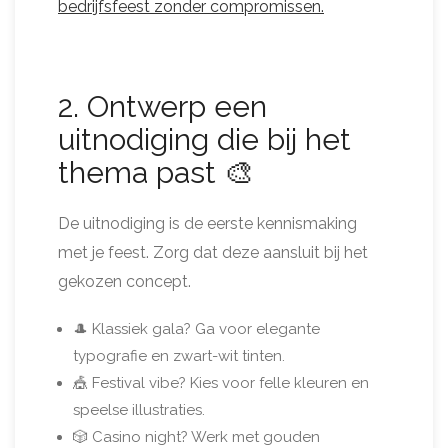
bedrijfsfeest zonder compromissen.
2. Ontwerp een
uitnodiging die bij het
thema past 🎨
De uitnodiging is de eerste kennismaking
met je feest. Zorg dat deze aansluit bij het
gekozen concept.
🎩 Klassiek gala? Ga voor elegante
typografie en zwart-wit tinten.
🎪 Festival vibe? Kies voor felle kleuren en
speelse illustraties.
🎲 Casino night? Werk met gouden