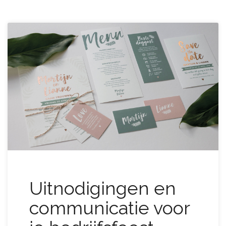
Uitnodigingen en
communicatie voor