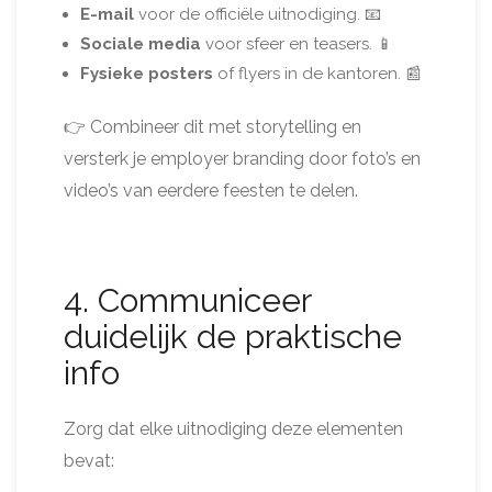
E-mail
voor de officiële uitnodiging. 📧
Sociale media
voor sfeer en teasers. 📱
Fysieke posters
of flyers in de kantoren. 📰
👉 Combineer dit met storytelling en
versterk je employer branding door foto’s en
video’s van eerdere feesten te delen.
4. Communiceer
duidelijk de praktische
info
Zorg dat elke uitnodiging deze elementen
bevat: