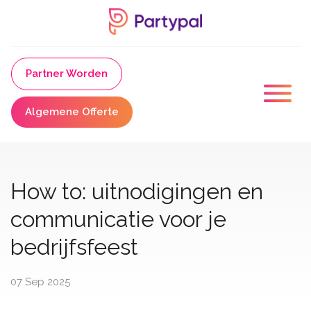
Partner Worden
Algemene Offerte
How to: uitnodigingen en
communicatie voor je
bedrijfsfeest
07 Sep 2025