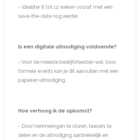
- Idealiter 8 tot 12 weken vooraf, met een
save-the-date nog eerder.
Is een digitale uitnodiging voldoende?
- Voor de meeste bedrijfsfeesten wel. Voor
formele events kan je dit aanvullen met een
papieren uitnodiging.
Hoe verhoog ik de opkomst?
- Door herinneringen te sturen, teasers te
delen en de uitnodiging aantrekkelijk en