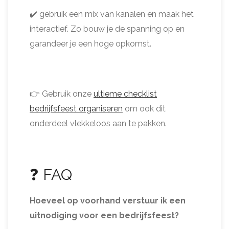
✔️ gebruik een mix van kanalen en maak het
interactief. Zo bouw je de spanning op en
garandeer je een hoge opkomst.
👉 Gebruik onze
ultieme checklist
bedrijfsfeest organiseren
om ook dit
onderdeel vlekkeloos aan te pakken.
❓ FAQ
Hoeveel op voorhand verstuur ik een
uitnodiging voor een bedrijfsfeest?