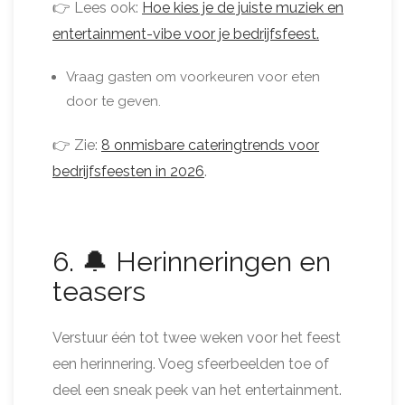
👉 Lees ook:
Hoe kies je de juiste muziek en
entertainment-vibe voor je bedrijfsfeest.
Vraag gasten om voorkeuren voor eten
door te geven.
👉 Zie:
8 onmisbare cateringtrends voor
bedrijfsfeesten in 2026
.
6. 🔔 Herinneringen en
teasers
Verstuur één tot twee weken voor het feest
een herinnering. Voeg sfeerbeelden toe of
deel een sneak peek van het entertainment.