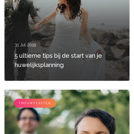
31 Jul 2019
5 ultieme tips bij de start van je
huwelijksplanning
TROUWFEESTEN