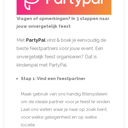
Vragen of opmerkingen? In 3 stappen naar
jouw onvergetelijk feest
Met
PartyPal
vind & boek je eenvoudig de
beste feestpartners voor jouw event. Een
onvergetelijk feest organiseren? Dat is
kinderspel met PartyPal.
Stap 1: Vind een feestpartner
Maak gebruik van ons handig filtersysteem
om de ideale partner voor je feest te vinden.
Laat ons weten waar je naar op zoek bent,
voor welke gelegenheid en op welke
locatie.