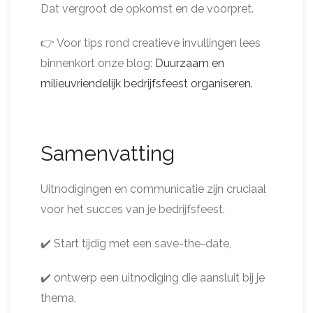
Dat vergroot de opkomst en de voorpret.
👉 Voor tips rond creatieve invullingen lees
binnenkort onze blog:
Duurzaam en
milieuvriendelijk bedrijfsfeest organiseren.
Samenvatting
Uitnodigingen en communicatie zijn cruciaal
voor het succes van je bedrijfsfeest.
✔️ Start tijdig met een save-the-date,
✔️ ontwerp een uitnodiging die aansluit bij je
thema,