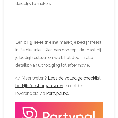
duidelijk te maken.
Een
origineel thema
maakt je bedrijfsfeest
in België uniek. Kies een concept dat past bij
je bedrijfscultuur en werk het door in alle
details: van uitnodiging tot aftermovie.
👉 Meer weten?
Lees de volledige checklist
bedrijfsfeest organiseren
en ontdek
leveranciers via
Partypal.be
.