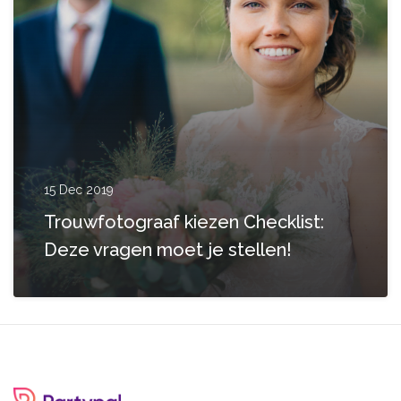
15 Dec 2019
Trouwfotograaf kiezen Checklist:
Deze vragen moet je stellen!