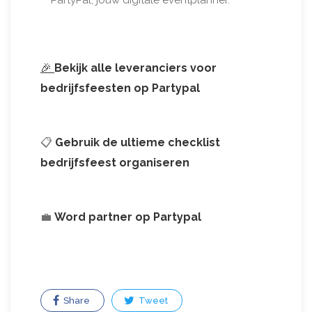
🎉
Bekijk alle leveranciers voor
bedrijfsfeesten op Partypal
📋
Gebruik de ultieme checklist
bedrijfsfeest organiseren
💼
Word partner op Partypal
Share
Tweet