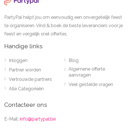
PartyPal helpt jou om eenvoudig een onvergetelijk feest
te organiseren. Vind & boek de beste leveranciers voor je
feest en vergelijk snel offertes.
Handige links
Inloggen
Blog
Algemene offerte
Partner worden
aanvragen
Vertrouwde partners
Veel gestelde vragen
Alle Categorieën
Contacteer ons
E-Mail:
info@partypal.be