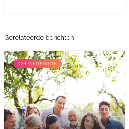
Gerelateerde berichten
COMMUNIEFEESTEN