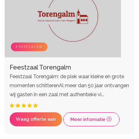
FEESTZALEN
Feestzaal Torengalm
Feestzaal Torengalm: de plek waar kleine en grote
momenten schitterenAl meer dan 50 jaar ontvangen
wij gasten in een zaal met authentieke vi...
Vraag offerte aan
Meer informatie