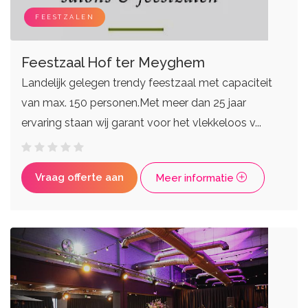
FEESTZALEN
Feestzaal Hof ter Meyghem
Landelijk gelegen trendy feestzaal met capaciteit
van max. 150 personen.Met meer dan 25 jaar
ervaring staan wij garant voor het vlekkeloos v...
Vraag offerte aan
Meer informatie