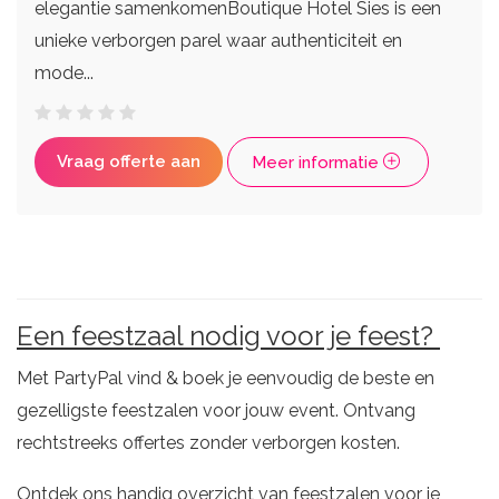
elegantie samenkomenBoutique Hotel Sies is een
unieke verborgen parel waar authenticiteit en
mode...
Vraag offerte aan
Meer informatie
Een feestzaal nodig voor je feest?
Met PartyPal vind & boek je eenvoudig de beste en
gezelligste feestzalen voor jouw event. Ontvang
rechtstreeks offertes zonder verborgen kosten.
Ontdek ons handig overzicht van feestzalen voor je