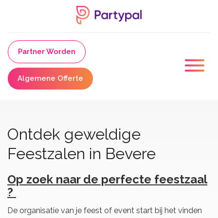
Partner Worden
Algemene Offerte
Ontdek geweldige
Feestzalen in Bevere
Op zoek naar de perfecte feestzaal
?
De organisatie van je feest of event start bij het vinden