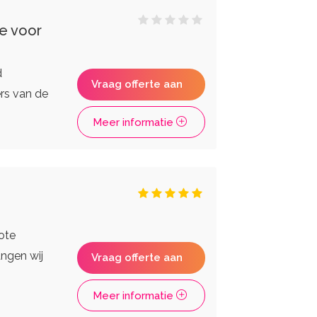
e voor
d
Vraag offerte aan
rs van de
Meer informatie
ote
ngen wij
Vraag offerte aan
Meer informatie