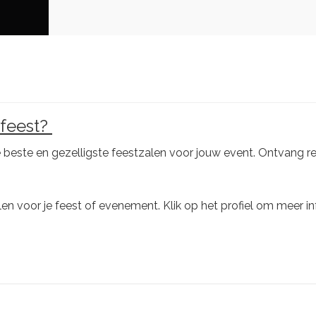
 feest?
 beste en gezelligste feestzalen voor jouw event. Ontvang r
en voor je feest of evenement. Klik op het profiel om meer i