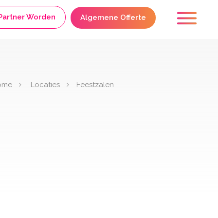
Partner Worden
Algemene Offerte
ome
Locaties
Feestzalen