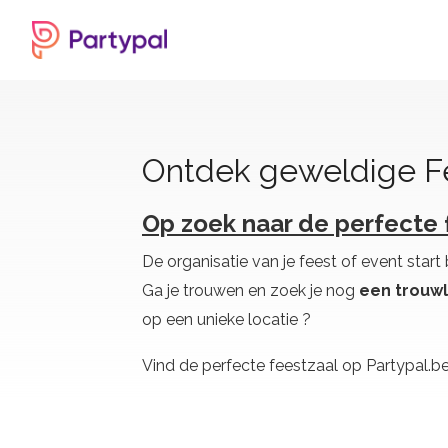
Ontdek geweldige Fe
Op zoek naar de perfecte 
De organisatie van je feest of event start 
Ga je trouwen en zoek je nog
een trouwl
op een unieke locatie ?
Vind de perfecte feestzaal op Partypal.b