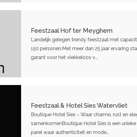
Feestzaal Hof ter Meyghem
Landelijk gelegen trendy feestzaal met capacit
150 personen.Met meer dan 25 jaar ervaring sta
garant voor het vlekkeloos v...
Feestzaal & Hotel Sies Watervliet
Boutique Hotel Sies – Waar charme, rust en ele
samenkomenBoutique Hotel Sies is een unieke
parel waar authenticiteit en mode...