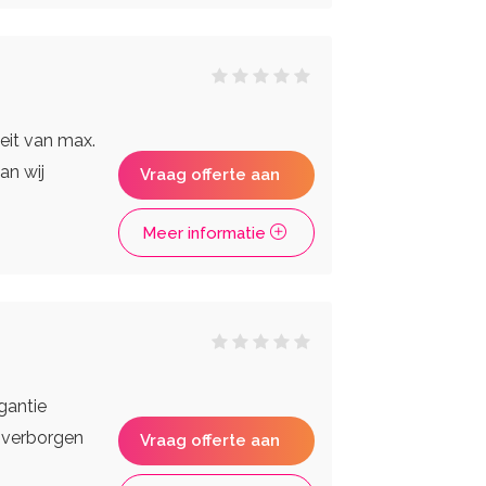
eit van max.
an wij
Vraag offerte aan
Meer informatie
gantie
 verborgen
Vraag offerte aan