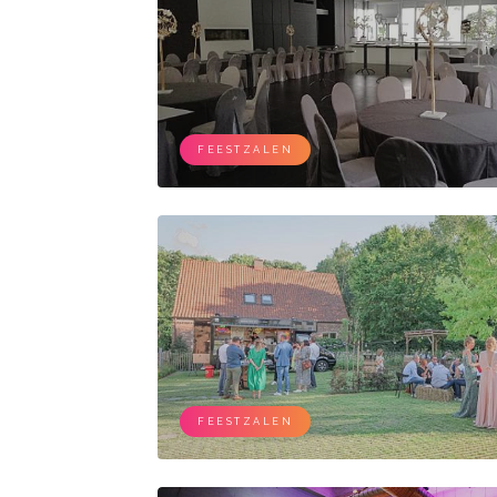
FEESTZALEN
FEESTZALEN