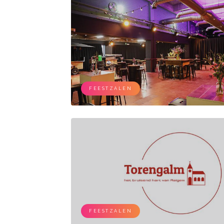
FEESTZALEN
FEESTZALEN