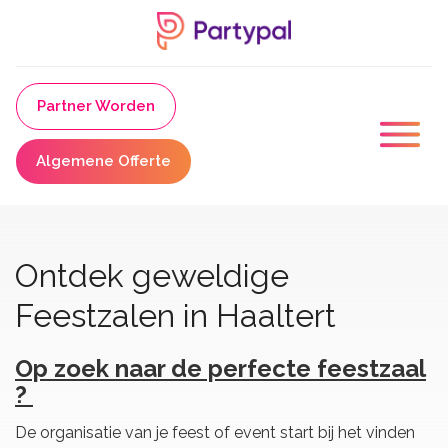
Partner Worden
Algemene Offerte
Ontdek geweldige
Feestzalen in Haaltert
Op zoek naar de perfecte feestzaal
?
De organisatie van je feest of event start bij het vinden