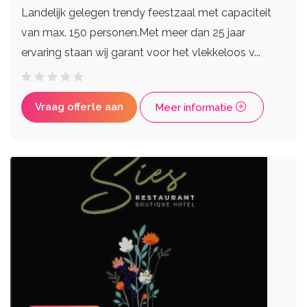
Landelijk gelegen trendy feestzaal met capaciteit
van max. 150 personen.Met meer dan 25 jaar
ervaring staan wij garant voor het vlekkeloos v...
Vraag offerte aan
Meer informatie