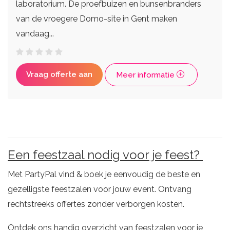
laboratorium. De proefbuizen en bunsenbranders
van de vroegere Domo-site in Gent maken
vandaag...
Vraag offerte aan
Meer informatie
Een feestzaal nodig voor je feest?
Met PartyPal vind & boek je eenvoudig de beste en
gezelligste feestzalen voor jouw event. Ontvang
rechtstreeks offertes zonder verborgen kosten.
Ontdek ons handig overzicht van feestzalen voor je