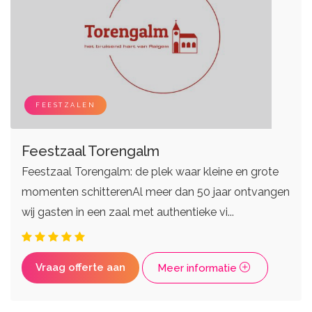
FEESTZALEN
Feestzaal Torengalm
Feestzaal Torengalm: de plek waar kleine en grote
momenten schitterenAl meer dan 50 jaar ontvangen
wij gasten in een zaal met authentieke vi...
Vraag offerte aan
Meer informatie