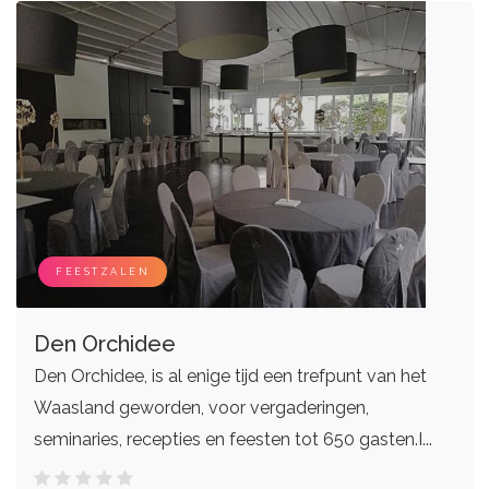
FEESTZALEN
Den Orchidee
Den Orchidee, is al enige tijd een trefpunt van het
Waasland geworden, voor vergaderingen,
seminaries, recepties en feesten tot 650 gasten.I...