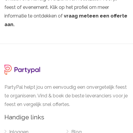
feest of evenement. Klik op het profiel om meer
informatie te ontdekken of
vraag meteen een offerte
aan.
PartyPal helpt jou om eenvoudig een onvergetelijk feest
te organiseren. Vind & boek de beste leveranciers voor je
feest en vergelijk snel offertes.
Handige links
Inloggen
Blog