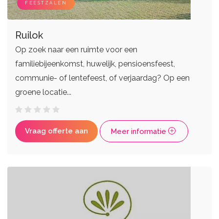
FEESTZALEN
Ruilok
Op zoek naar een ruimte voor een
familiebijeenkomst, huwelijk, pensioensfeest,
communie- of lentefeest, of verjaardag? Op een
groene locatie...
Vraag offerte aan
Meer informatie