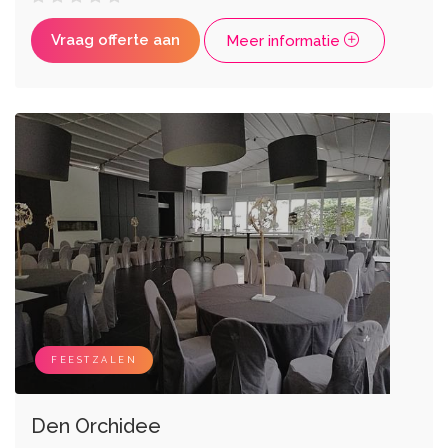
Vraag offerte aan
Meer informatie
FEESTZALEN
Den Orchidee