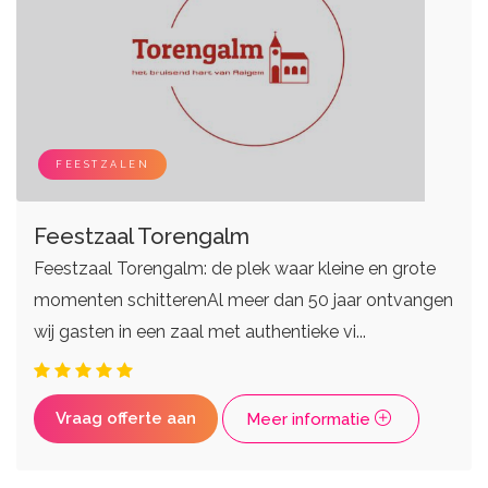
FEESTZALEN
Feestzaal Torengalm
Feestzaal Torengalm: de plek waar kleine en grote
momenten schitterenAl meer dan 50 jaar ontvangen
wij gasten in een zaal met authentieke vi...
Vraag offerte aan
Meer informatie