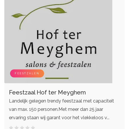
FEESTZALEN
Feestzaal Hof ter Meyghem
Landelijk gelegen trendy feestzaal met capaciteit
van max. 150 personen.Met meer dan 25 jaar
ervaring staan wij garant voor het vlekkeloos v...