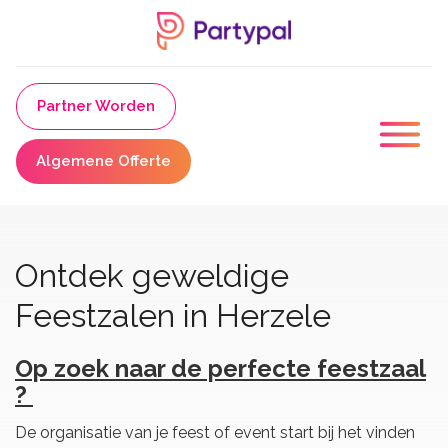
Partner Worden
Algemene Offerte
Ontdek geweldige
Feestzalen in Herzele
Op zoek naar de perfecte feestzaal
?
De organisatie van je feest of event start bij het vinden