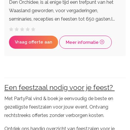
Den Orchidee, is al enige tijd een trefpunt van het
Waasland geworden, voor vergaderingen,
seminaries, recepties en feesten tot 650 gasten.I...
Vraag offerte aan
Meer informatie
Een feestzaal nodig voor je feest?
Met PartyPal vind & boek je eenvoudig de beste en
gezelligste feestzalen voor jouw event. Ontvang
rechtstreeks offertes zonder verborgen kosten.
Ontdek ons handig overzicht van feestzalen voor je