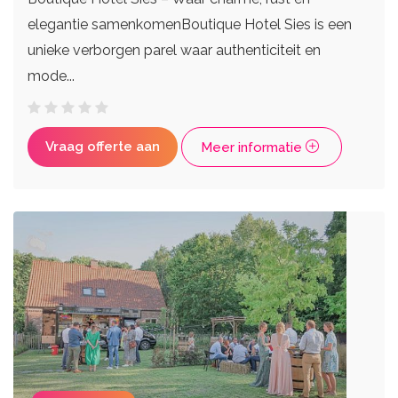
elegantie samenkomenBoutique Hotel Sies is een
unieke verborgen parel waar authenticiteit en
mode...
Vraag offerte aan
Meer informatie