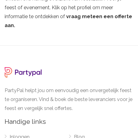
feest of evenement. Klik op het profiel om meer
informatie te ontdekken of
vraag meteen een offerte
aan.
PartyPal helpt jou om eenvoudig een onvergetelijk feest
te organiseren. Vind & boek de beste leveranciers voor je
feest en vergelijk snel offertes.
Handige links
Inloggen
Blog