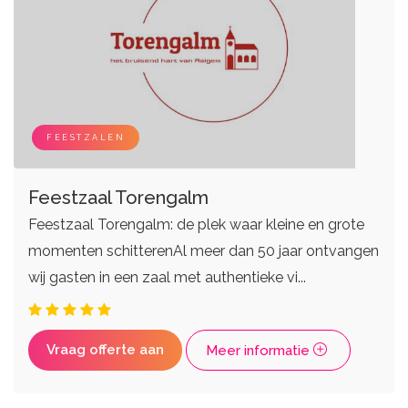
FEESTZALEN
Feestzaal Torengalm
Feestzaal Torengalm: de plek waar kleine en grote
momenten schitterenAl meer dan 50 jaar ontvangen
wij gasten in een zaal met authentieke vi...
Vraag offerte aan
Meer informatie