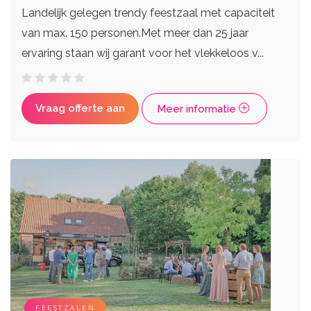
Landelijk gelegen trendy feestzaal met capaciteit
van max. 150 personen.Met meer dan 25 jaar
ervaring staan wij garant voor het vlekkeloos v...
Vraag offerte aan
Meer informatie
FEESTZALEN