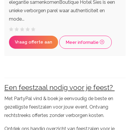
elegantie samenkomenBoutique Hotel Sies is een
unieke verborgen parel waar authenticiteit en
mode...
Vraag offerte aan
Meer informatie
Een feestzaal nodig voor je feest?
Met PartyPal vind & boek je eenvoudig de beste en
gezelligste feestzalen voor jouw event. Ontvang
rechtstreeks offertes zonder verborgen kosten.
Ontdek ons handig overzicht van feestzalen voor je