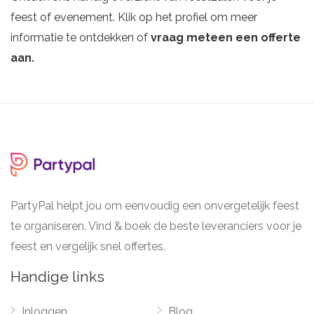
feest of evenement. Klik op het profiel om meer
informatie te ontdekken of
vraag meteen een offerte
aan.
PartyPal helpt jou om eenvoudig een onvergetelijk feest
te organiseren. Vind & boek de beste leveranciers voor je
feest en vergelijk snel offertes.
Handige links
Inloggen
Blog