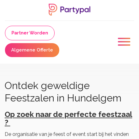
Partner Worden
Algemene Offerte
Ontdek geweldige
Feestzalen in Hundelgem
Op zoek naar de perfecte feestzaal
?
De organisatie van je feest of event start bij het vinden