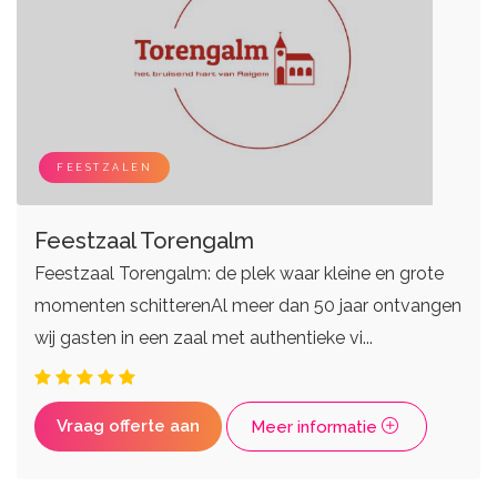
FEESTZALEN
Feestzaal Torengalm
Feestzaal Torengalm: de plek waar kleine en grote
momenten schitterenAl meer dan 50 jaar ontvangen
wij gasten in een zaal met authentieke vi...
Vraag offerte aan
Meer informatie