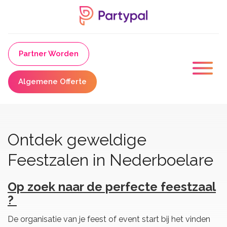
Partner Worden
Algemene Offerte
Ontdek geweldige
Feestzalen in Nederboelare
Op zoek naar de perfecte feestzaal
?
De organisatie van je feest of event start bij het vinden