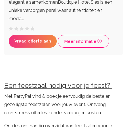
elegantie samenkomenBoutique Hotel Sies is een
unieke verborgen parel waar authenticiteit en
mode...
Vraag offerte aan
Meer informatie
Een feestzaal nodig voor je feest?
Met PartyPal vind & boek je eenvoudig de beste en
gezelligste feestzalen voor jouw event. Ontvang
rechtstreeks offertes zonder verborgen kosten.
Ontdek ons handig overzicht van feestzalen voor je