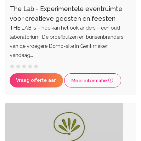
The Lab - Experimentele eventruimte
voor creatieve geesten en feesten
THE LAB is – hoe kan het ook anders – een oud
laboratorium. De proefbuizen en bunsenbranders
van de vroegere Domo-site in Gent maken
vandaag...
Vraag offerte aan
Meer informatie