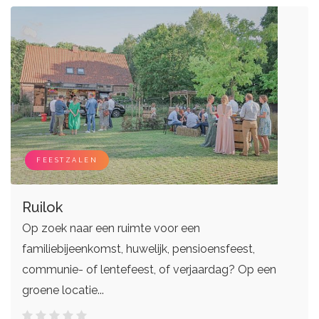
FEESTZALEN
Ruilok
Op zoek naar een ruimte voor een
familiebijeenkomst, huwelijk, pensioensfeest,
communie- of lentefeest, of verjaardag? Op een
groene locatie...