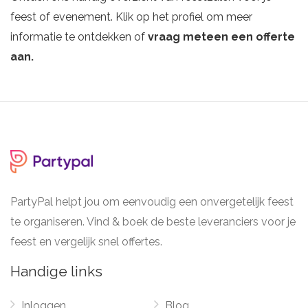
feest of evenement. Klik op het profiel om meer
informatie te ontdekken of
vraag meteen een offerte
aan.
PartyPal helpt jou om eenvoudig een onvergetelijk feest
te organiseren. Vind & boek de beste leveranciers voor je
feest en vergelijk snel offertes.
Handige links
Inloggen
Blog