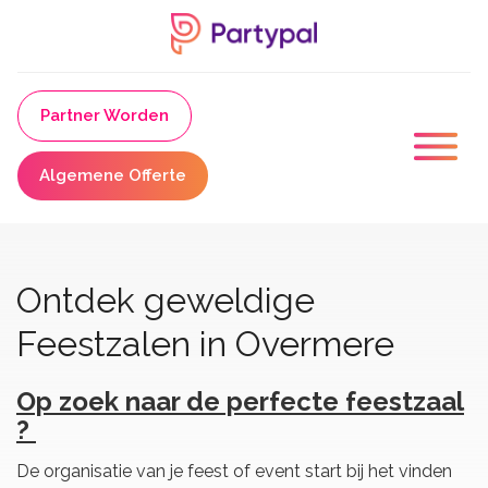
Partner Worden
Algemene Offerte
Ontdek geweldige
Feestzalen in Overmere
Op zoek naar de perfecte feestzaal
?
De organisatie van je feest of event start bij het vinden