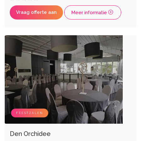
Vraag offerte aan
Meer informatie
FEESTZALEN
Den Orchidee