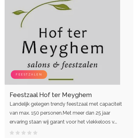
FEESTZALEN
Feestzaal Hof ter Meyghem
Landelijk gelegen trendy feestzaal met capaciteit
van max. 150 personen.Met meer dan 25 jaar
ervaring staan wij garant voor het vlekkeloos v...