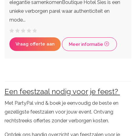
elegantie samenkomenBoutique Hotel Sies is een
unieke verborgen parel waar authenticiteit en
mode...
Vraag offerte aan
Meer informatie
Een feestzaal nodig voor je feest?
Met PartyPal vind & boek je eenvoudig de beste en
gezelligste feestzalen voor jouw event. Ontvang
rechtstreeks offertes zonder verborgen kosten.
Ontdek ons handig overzicht van feestzalen voor je